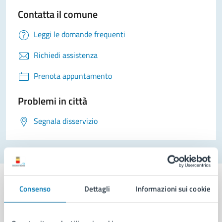
Contatta il comune
Leggi le domande frequenti
Richiedi assistenza
Prenota appuntamento
Problemi in città
Segnala disservizio
Consenso
Dettagli
Informazioni sui cookie
Comune di Napoli