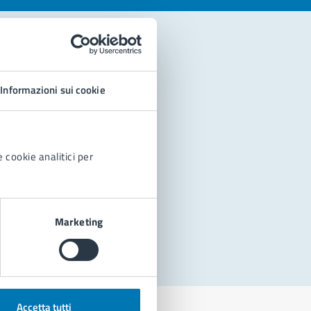
Informazioni sui cookie
 cookie analitici per
Marketing
Accetta tutti