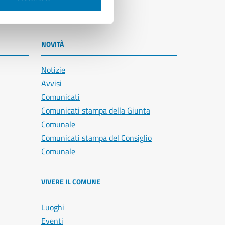
NOVITÀ
Notizie
Avvisi
Comunicati
Comunicati stampa della Giunta
Comunale
Comunicati stampa del Consiglio
Comunale
VIVERE IL COMUNE
Luoghi
Eventi