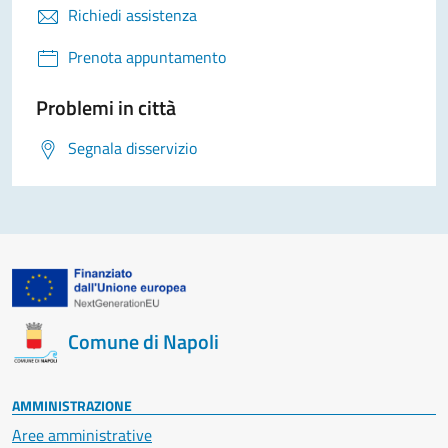
Richiedi assistenza
Prenota appuntamento
Problemi in città
Segnala disservizio
Comune di Napoli
AMMINISTRAZIONE
Aree amministrative