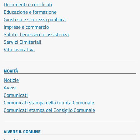
Documenti e certificati
Educazione e formazione
Giustizia e sicurezza pubblica
Imprese e commercio
Salute, benessere e assistenza
Servizi Cimiteriali
Vita lavorativa
NOVITÀ
Notizie
Avvisi
Comunicati
Comunicati stampa della Giunta Comunale
Comunicati stampa del Consiglio Comunale
VIVERE IL COMUNE