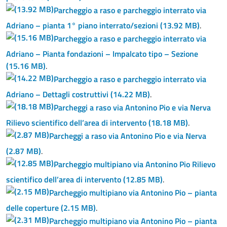
Parcheggio a raso e parcheggio interrato via
Adriano – pianta 1° piano interrato/sezioni
(13.92 MB)
.
Parcheggio a raso e parcheggio interrato via
Adriano – Pianta fondazioni – Impalcato tipo – Sezione
(15.16 MB)
.
Parcheggio a raso e parcheggio interrato via
Adriano – Dettagli costruttivi
(14.22 MB)
.
Parcheggi a raso via Antonino Pio e via Nerva
Rilievo scientifico dell’area di intervento
(18.18 MB)
.
Parcheggi a raso via Antonino Pio e via Nerva
(2.87 MB)
.
Parcheggio multipiano via Antonino Pio Rilievo
scientifico dell’area di intervento
(12.85 MB)
.
Parcheggio multipiano via Antonino Pio – pianta
delle coperture
(2.15 MB)
.
Parcheggio multipiano via Antonino Pio – pianta