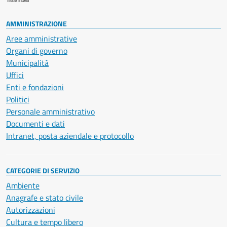
AMMINISTRAZIONE
Aree amministrative
Organi di governo
Municipalità
Uffici
Enti e fondazioni
Politici
Personale amministrativo
Documenti e dati
Intranet, posta aziendale e protocollo
CATEGORIE DI SERVIZIO
Ambiente
Anagrafe e stato civile
Autorizzazioni
Cultura e tempo libero