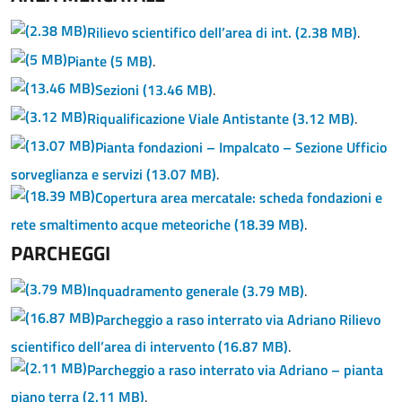
Rilievo scientifico dell’area di int.
(2.38 MB)
.
Piante
(5 MB)
.
Sezioni
(13.46 MB)
.
Riqualificazione Viale Antistante
(3.12 MB)
.
Pianta fondazioni – Impalcato – Sezione Ufficio
sorveglianza e servizi
(13.07 MB)
.
Copertura area mercatale: scheda fondazioni e
rete smaltimento acque meteoriche
(18.39 MB)
.
PARCHEGGI
Inquadramento generale
(3.79 MB)
.
Parcheggio a raso interrato via Adriano Rilievo
scientifico dell’area di intervento
(16.87 MB)
.
Parcheggio a raso interrato via Adriano – pianta
piano terra
(2.11 MB)
.