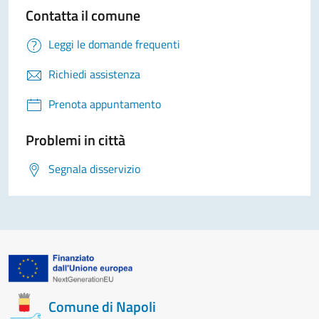
Contatta il comune
Leggi le domande frequenti
Richiedi assistenza
Prenota appuntamento
Problemi in città
Segnala disservizio
Comune di Napoli