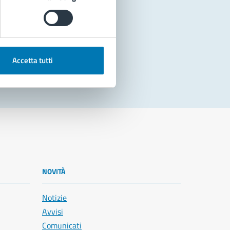
Accetta tutti
NOVITÀ
Notizie
Avvisi
Comunicati