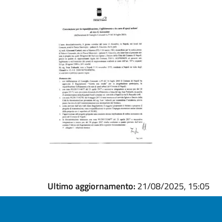
Ultimo aggiornamento:
21/08/2025, 15:05