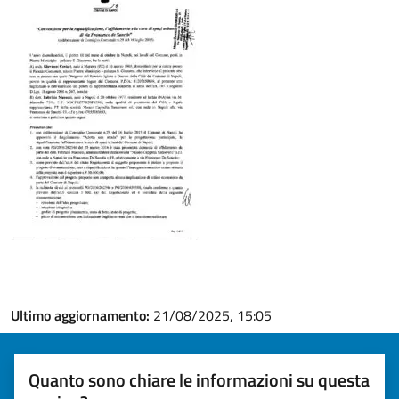
Ultimo aggiornamento:
21/08/2025, 15:05
Quanto sono chiare le informazioni su questa