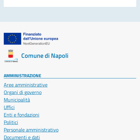
Comune di Napoli
AMMINISTRAZIONE
Aree amministrative
Organi di governo
Municipalità
Uffici
Enti e fondazioni
Politici
Personale amministrativo
Documenti e dati