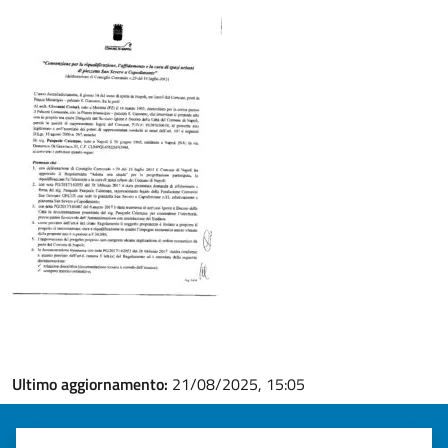
Ultimo aggiornamento:
21/08/2025, 15:05