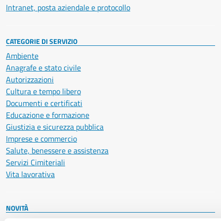
Intranet, posta aziendale e protocollo
CATEGORIE DI SERVIZIO
Ambiente
Anagrafe e stato civile
Autorizzazioni
Cultura e tempo libero
Documenti e certificati
Educazione e formazione
Giustizia e sicurezza pubblica
Imprese e commercio
Salute, benessere e assistenza
Servizi Cimiteriali
Vita lavorativa
NOVITÀ