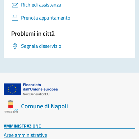
Richiedi assistenza
Prenota appuntamento
Problemi in città
Segnala disservizio
Comune di Napoli
AMMINISTRAZIONE
Aree amministrative