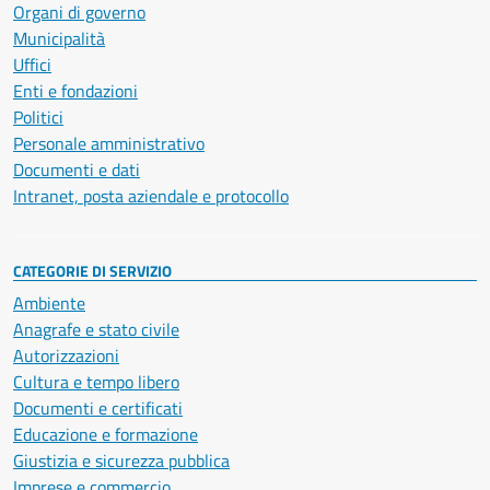
Organi di governo
Municipalità
Uffici
Enti e fondazioni
Politici
Personale amministrativo
Documenti e dati
Intranet, posta aziendale e protocollo
CATEGORIE DI SERVIZIO
Ambiente
Anagrafe e stato civile
Autorizzazioni
Cultura e tempo libero
Documenti e certificati
Educazione e formazione
Giustizia e sicurezza pubblica
Imprese e commercio