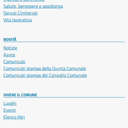
Salute, benessere e assistenza
Servizi Cimiteriali
Vita lavorativa
NOVITÀ
Notizie
Avvisi
Comunicati
Comunicati stampa della Giunta Comunale
Comunicati stampa del Consiglio Comunale
VIVERE IL COMUNE
Luoghi
Eventi
Elenco libri