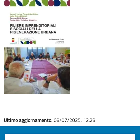
Ultimo aggiornamento:
08/07/2025, 12:28