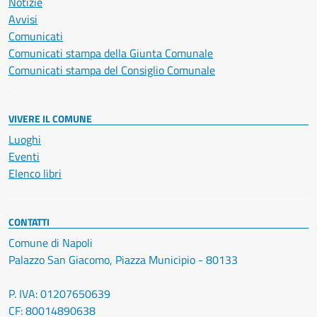
Notizie
Avvisi
Comunicati
Comunicati stampa della Giunta Comunale
Comunicati stampa del Consiglio Comunale
VIVERE IL COMUNE
Luoghi
Eventi
Elenco libri
CONTATTI
Comune di Napoli
Palazzo San Giacomo, Piazza Municipio - 80133
P. IVA: 01207650639
CF: 80014890638