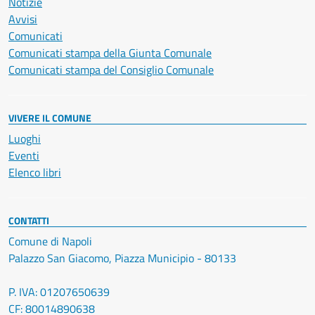
Notizie
Avvisi
Comunicati
Comunicati stampa della Giunta Comunale
Comunicati stampa del Consiglio Comunale
VIVERE IL COMUNE
Luoghi
Eventi
Elenco libri
CONTATTI
Comune di Napoli
Palazzo San Giacomo, Piazza Municipio - 80133
P. IVA: 01207650639
CF: 80014890638