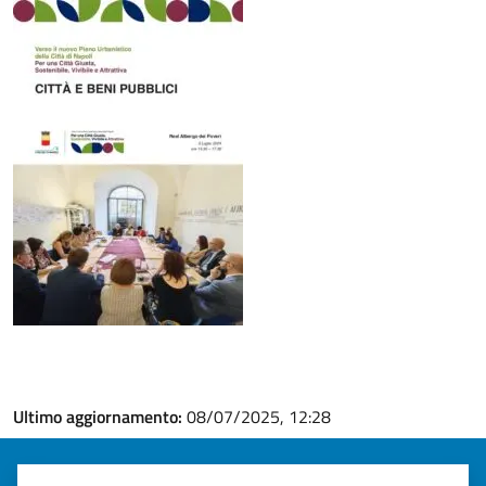
Ultimo aggiornamento:
08/07/2025, 12:28