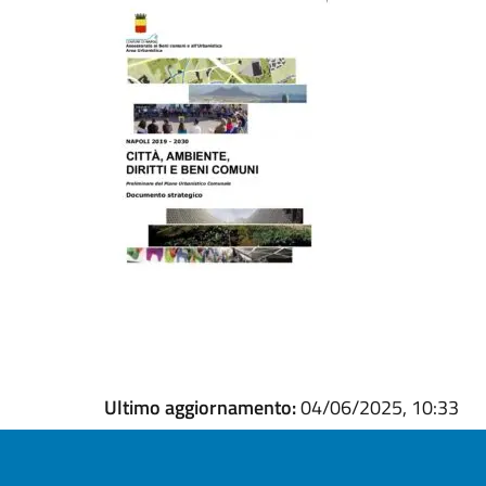
Ultimo aggiornamento:
04/06/2025, 10:33