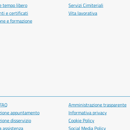
e tempo libero
Servizi Cimiteriali
i e certificati
Vita lavorativa
one e formazione
 FAQ
Amministrazione trasparente
zione appuntamento
Informativa privacy
ione disservizio
Cookie Policy
a assistenza
Social Media Policy