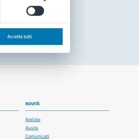
Accetta tutti
NOVITÀ
Notizie
Avvisi
Comunicati