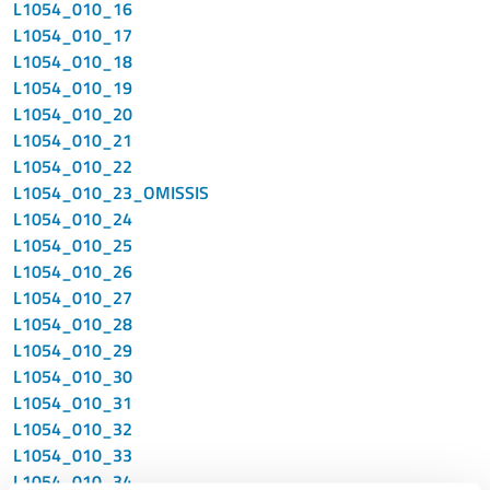
L1054_010_16
L1054_010_17
L1054_010_18
L1054_010_19
L1054_010_20
L1054_010_21
L1054_010_22
L1054_010_23_OMISSIS
L1054_010_24
L1054_010_25
L1054_010_26
L1054_010_27
L1054_010_28
L1054_010_29
L1054_010_30
L1054_010_31
L1054_010_32
L1054_010_33
L1054_010_34