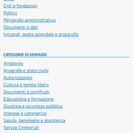
Enti e fondazioni
Politici
Personale amministrativo
Documenti e dati
Intranet, posta aziendale e protocollo
CATEGORIE DI SERVIZIO
Ambiente
Anagrafe e stato civile
Autorizzazioni
Cultura e tempo libero
Documenti e certificati
Educazione e formazione
Giustizia e sicurezza pubblica
Imprese e commercio
Salute, benessere e assistenza
Servizi Cimiteriali