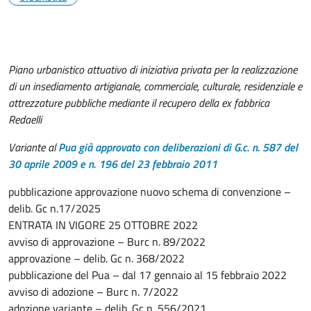
Piano urbanistico attuativo di iniziativa privata per la realizzazione
di un insediamento artigianale, commerciale, culturale, residenziale e
attrezzature pubbliche mediante il recupero della ex fabbrica
Redaelli
Variante al
Pua già approvato con deliberazioni di G.c. n. 587 del
30 aprile 2009 e n. 196 del 23 febbraio 2011
pubblicazione approvazione nuovo schema di convenzione –
delib. Gc n.17/2025
ENTRATA IN VIGORE 25 OTTOBRE 2022
avviso di approvazione – Burc n. 89/2022
approvazione – delib. Gc n. 368/2022
pubblicazione del Pua – dal 17 gennaio al 15 febbraio 2022
avviso di adozione – Burc n. 7/2022
adozione variante – delib. Gc n. 556/2021