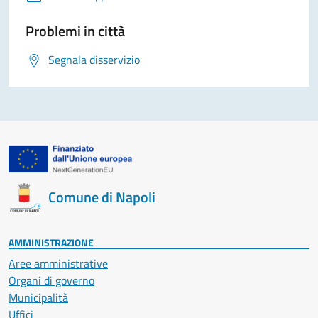
Problemi in città
Segnala disservizio
Comune di Napoli
AMMINISTRAZIONE
Aree amministrative
Organi di governo
Municipalità
Uffici