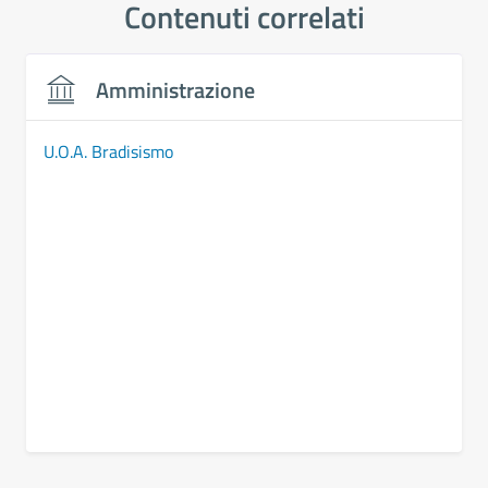
Contenuti correlati
Amministrazione
U.O.A. Bradisismo