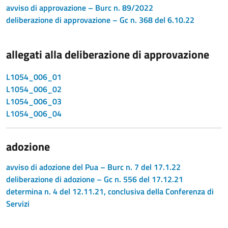
avviso di approvazione – Burc n. 89/2022
deliberazione di approvazione – Gc n. 368 del 6.10.22
allegati alla deliberazione di approvazione
L1054_006_01
L1054_006_02
L1054_006_03
L1054_006_04
adozione
avviso di adozione del Pua – Burc n. 7 del 17.1.22
deliberazione di adozione – Gc n. 556 del 17.12.21
determina n. 4 del 12.11.21, conclusiva della Conferenza di
Servizi