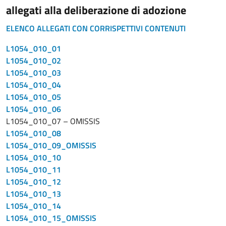
allegati alla deliberazione di adozione
ELENCO ALLEGATI CON CORRISPETTIVI CONTENUTI
L1054_010_01
L1054_010_02
L1054_010_03
L1054_010_04
L1054_010_05
L1054_010_06
L1054_010_07 – OMISSIS
L1054_010_08
L1054_010_09_OMISSIS
L1054_010_10
L1054_010_11
L1054_010_12
L1054_010_13
L1054_010_14
L1054_010_15_OMISSIS