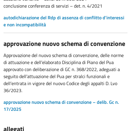
conclusione conferenza di servizi – det. n. 4/2021
autodichiarazione del Rdp di assenza di conflitto d’interessi
e non incompatibilità
approvazione nuovo schema di convenzione
Approvazione del nuovo schema di convenzione, delle norme
di attuazione e dell’elaborato Disciplina di Piano del Pua
approvato con deliberazione di GC n. 368/2022, adeguati a
seguito dell’attuazione del Pua per stralci funzionali e
dell’entrata in vigore del nuovo Codice degli appalti D. Lvo
36/2023.
approvazione nuovo schema di convenzione – delib. Gc n.
17/2025
allegati