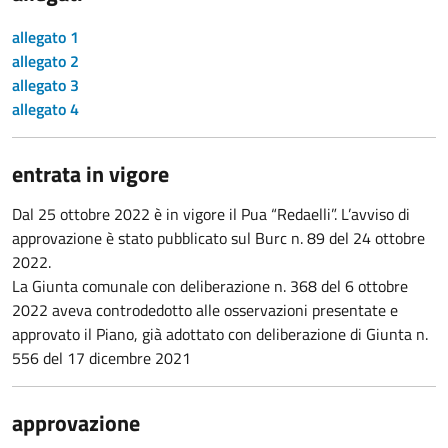
allegato 1
allegato 2
allegato 3
allegato 4
entrata in vigore
Dal 25 ottobre 2022 è in vigore il Pua “Redaelli”. L’avviso di
approvazione è stato pubblicato sul Burc n. 89 del 24 ottobre
2022.
La Giunta comunale con deliberazione n. 368 del 6 ottobre
2022 aveva controdedotto alle osservazioni presentate e
approvato il Piano, già adottato con deliberazione di Giunta n.
556 del 17 dicembre 2021
approvazione