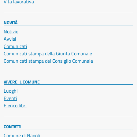
Vita lavorativa
NOVITÀ
Notizie
Avvisi
Comunicati
Comunicati stampa della Giunta Comunale
Comunicati stampa del Consiglio Comunale
VIVERE IL COMUNE
Luoghi
Eventi
Elenco libri
CONTATTI
Comune di Napoli