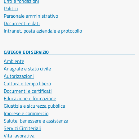
Enti e fondazioni
Politici
Personale amministrativo
Documenti e dati
Intranet, posta aziendale e protocollo
CATEGORIE DI SERVIZIO
Ambiente
Anagrafe e stato civile
Autorizzazioni
Cultura e tempo libero
Documenti e certificati
Educazione e formazione
Giustizia e sicurezza pubblica
Imprese e commercio
Salute, benessere e assistenza
Servizi Cimiteriali
Vita lavorativa