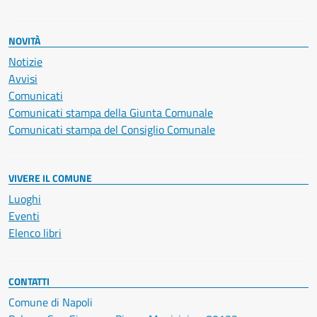
NOVITÀ
Notizie
Avvisi
Comunicati
Comunicati stampa della Giunta Comunale
Comunicati stampa del Consiglio Comunale
VIVERE IL COMUNE
Luoghi
Eventi
Elenco libri
CONTATTI
Comune di Napoli