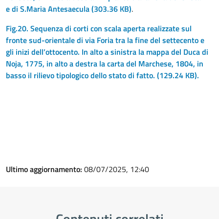
e di S.Maria Antesaecula
(303.36 KB)
.
Fig.20. Sequenza di corti con scala aperta realizzate sul
fronte sud-orientale di via Foria tra la fine del settecento e
gli inizi dell’ottocento. In alto a sinistra la mappa del Duca di
Noja, 1775, in alto a destra la carta del Marchese, 1804, in
basso il rilievo tipologico dello stato di fatto.
(129.24 KB).
Ultimo aggiornamento:
08/07/2025, 12:40
Contenuti correlati