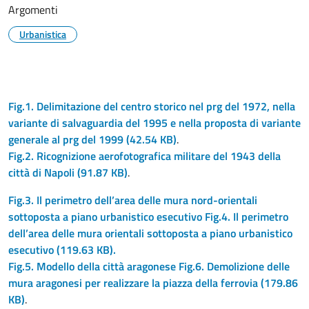
Argomenti
Urbanistica
Fig.1. Delimitazione del centro storico nel prg del 1972, nella
variante di salvaguardia del 1995 e nella proposta di variante
generale al prg del 1999
(42.54 KB)
.
Fig.2. Ricognizione aerofotografica militare del 1943 della
città di Napoli
(91.87 KB)
.
Fig.3. Il perimetro dell’area delle mura nord-orientali
sottoposta a piano urbanistico esecutivo Fig.4. Il perimetro
dell’area delle mura orientali sottoposta a piano urbanistico
esecutivo
(119.63 KB).
Fig.5. Modello della città aragonese Fig.6. Demolizione delle
mura aragonesi per realizzare la piazza della ferrovia
(179.86
KB)
.