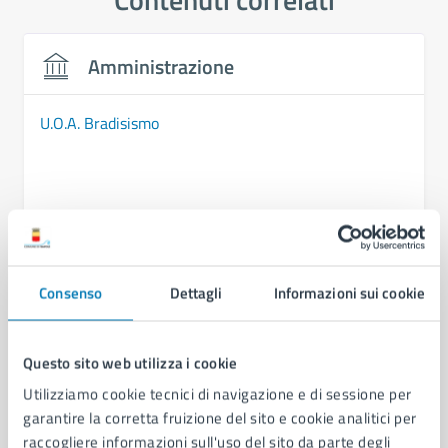
Amministrazione
U.O.A. Bradisismo
Consenso
Dettagli
Informazioni sui cookie
Questo sito web utilizza i cookie
Utilizziamo cookie tecnici di navigazione e di sessione per
garantire la corretta fruizione del sito e cookie analitici per
raccogliere informazioni sull'uso del sito da parte degli