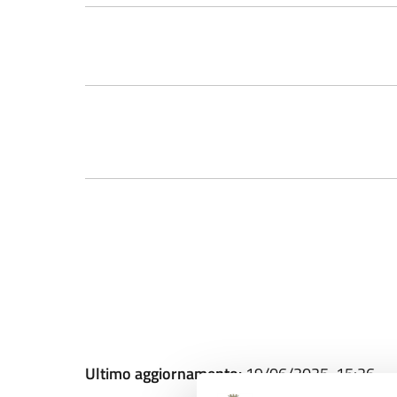
Ultimo aggiornamento:
19/06/2025, 15:26