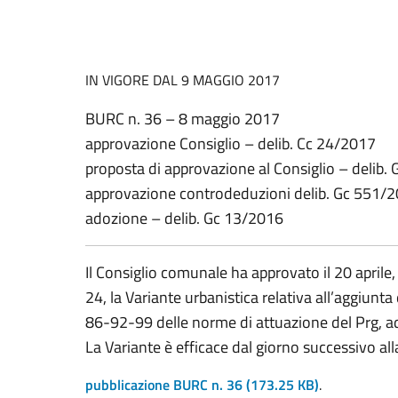
IN VIGORE DAL 9 MAGGIO 2017
BURC n. 36 – 8 maggio 2017
approvazione Consiglio – delib. Cc 24/2017
proposta di approvazione al Consiglio – delib.
approvazione controdeduzioni delib. Gc 551/
adozione – delib. Gc 13/2016
Il Consiglio comunale ha approvato il 20 aprile,
24, la Variante urbanistica relativa all’aggiunta
86-92-99 delle norme di attuazione del Prg, ad
La Variante è efficace dal giorno successivo al
pubblicazione BURC n. 36
(173.25 KB)
.