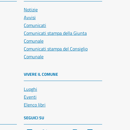
Notizie
Avvisi
Comunicati
Comunicati stampa della Giunta
Comunale
Comunicati stampa del Consiglio
Comunale
VIVERE IL COMUNE
Luoghi
Eventi
Elenco libri
SEGUICI SU