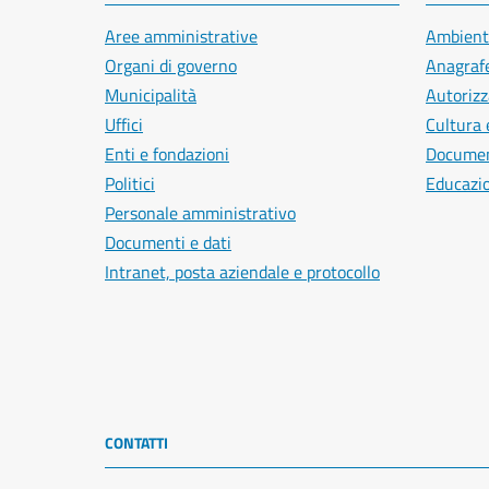
Aree amministrative
Ambient
Organi di governo
Anagrafe
Municipalità
Autorizz
Uffici
Cultura 
Enti e fondazioni
Document
Politici
Educazi
Personale amministrativo
Documenti e dati
Intranet, posta aziendale e protocollo
CONTATTI