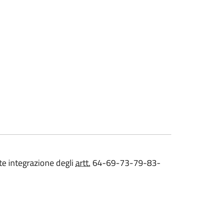
te integrazione degli
artt.
64-69-73-79-83-