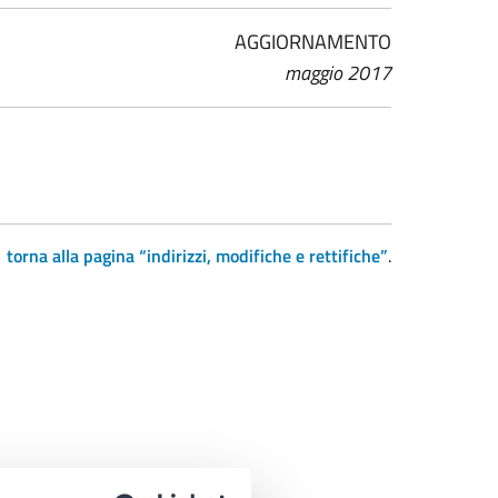
AGGIORNAMENTO
maggio 2017
torna alla pagina “indirizzi, modifiche e rettifiche”
.