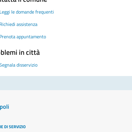
Leggi le domande frequenti
Richiedi assistenza
Prenota appuntamento
blemi in città
Segnala disservizio
poli
E DI SERVIZIO