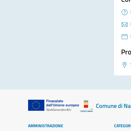
Pro
Comune di Na
AMMINISTRAZIONE
CATEGORI