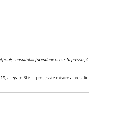
ficiali, consultabili facendone richiesta presso gli
19, allegato 3bis – processi e misure a presidio