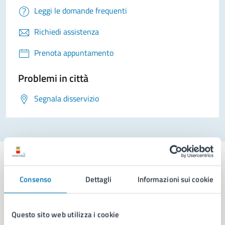
Leggi le domande frequenti
Richiedi assistenza
Prenota appuntamento
Problemi in città
Segnala disservizio
Consenso
Dettagli
Informazioni sui cookie
Comune di Napoli
Questo sito web utilizza i cookie