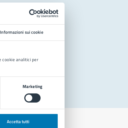
Informazioni sui cookie
 cookie analitici per
Marketing
Accetta tutti