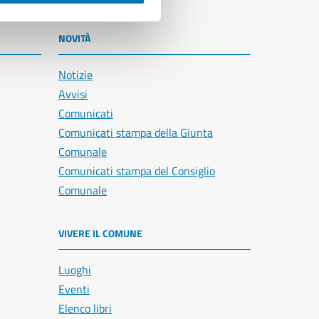
NOVITÀ
Notizie
Avvisi
Comunicati
Comunicati stampa della Giunta
Comunale
Comunicati stampa del Consiglio
Comunale
VIVERE IL COMUNE
Luoghi
Eventi
Elenco libri