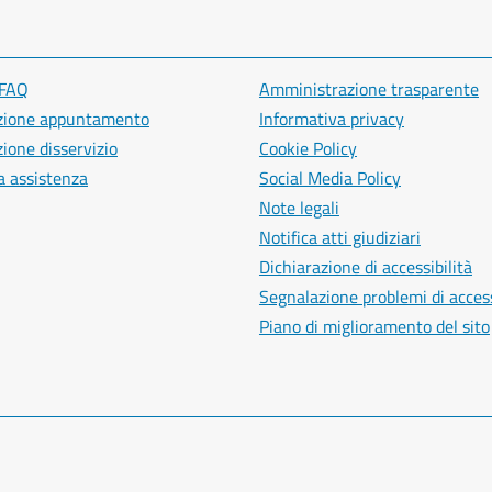
 FAQ
Amministrazione trasparente
zione appuntamento
Informativa privacy
ione disservizio
Cookie Policy
a assistenza
Social Media Policy
Note legali
Notifica atti giudiziari
Dichiarazione di accessibilità
Segnalazione problemi di access
Piano di miglioramento del sito