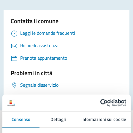
Contatta il comune
Leggi le domande frequenti
Richiedi assistenza
Prenota appuntamento
Problemi in città
Segnala disservizio
Consenso
Dettagli
Informazioni sui cookie