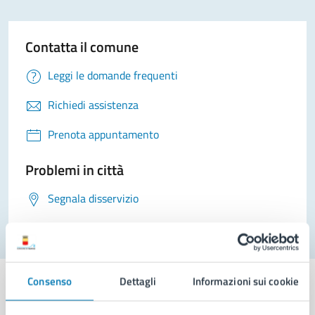
Contatta il comune
Leggi le domande frequenti
Richiedi assistenza
Prenota appuntamento
Problemi in città
Segnala disservizio
Consenso
Dettagli
Informazioni sui cookie