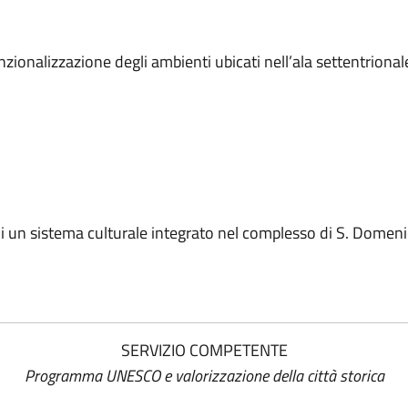
ionalizzazione degli ambienti ubicati nell’ala settentrional
i un sistema culturale integrato nel complesso di S. Domeni
SERVIZIO COMPETENTE
Programma UNESCO e valorizzazione della città storica