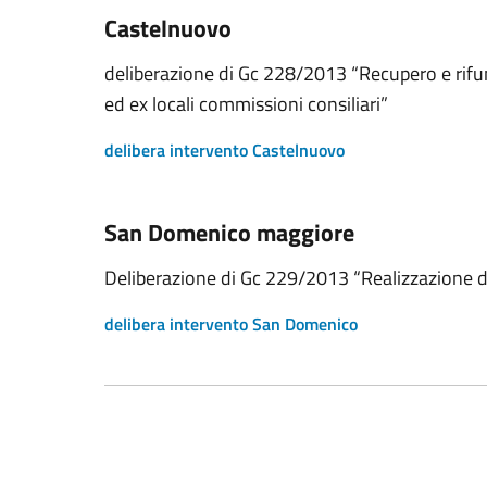
Castelnuovo
deliberazione di Gc 228/2013 “Recupero e rifunz
ed ex locali commissioni consiliari”
delibera intervento Castelnuovo
San Domenico maggiore
Deliberazione di Gc 229/2013 “Realizzazione d
delibera intervento San Domenico