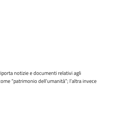
iporta notizie e documenti relativi agli
 come “patrimonio dell’umanità”; l’altra invece