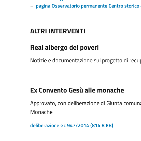
–
pagina Osservatorio permanente Centro storico 
ALTRI INTERVENTI
Real albergo dei poveri
Notizie e documentazione sul progetto di recup
Ex Convento Gesù alle monache
Approvato, con deliberazione di Giunta comuna
Monache
deliberazione Gc 947/2014
(814.8 KB)