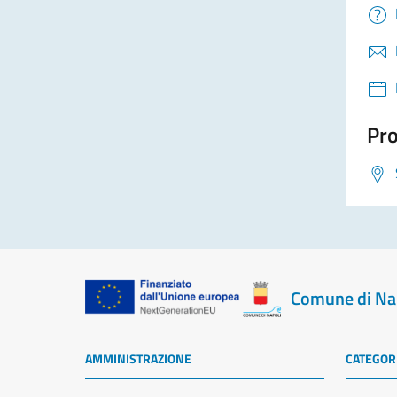
Pro
Comune di Na
AMMINISTRAZIONE
CATEGORI