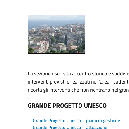
La sezione riservata al centro storico è suddivi
interventi previsti e realizzati nell’area ricad
riporta gli interventi che non rientrano nel gr
GRANDE PROGETTO UNESCO
–
Grande Progetto Unesco – piano di gestione
–
Grande Progetto Unesco – attuazione