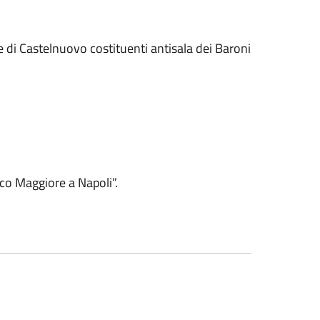
e di Castelnuovo costituenti antisala dei Baroni
co Maggiore a Napoli”.