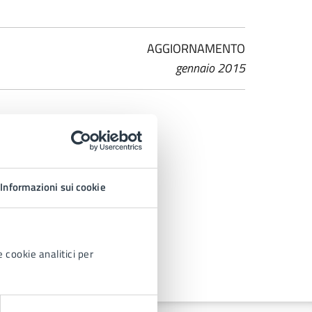
AGGIORNAMENTO
gennaio 2015
Informazioni sui cookie
 cookie analitici per