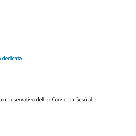
 dedicata
to conservativo dell’ex Convento Gesù alle