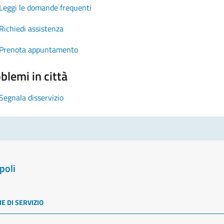
Leggi le domande frequenti
Richiedi assistenza
Prenota appuntamento
blemi in città
Segnala disservizio
poli
E DI SERVIZIO