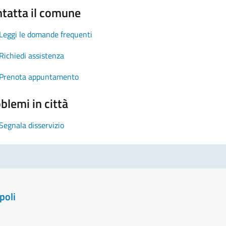
tatta il comune
Leggi le domande frequenti
Richiedi assistenza
Prenota appuntamento
blemi in città
Segnala disservizio
poli