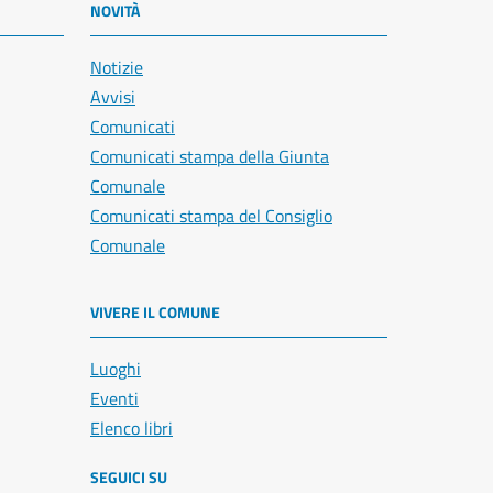
NOVITÀ
Notizie
Avvisi
Comunicati
Comunicati stampa della Giunta
Comunale
Comunicati stampa del Consiglio
Comunale
VIVERE IL COMUNE
Luoghi
Eventi
Elenco libri
SEGUICI SU