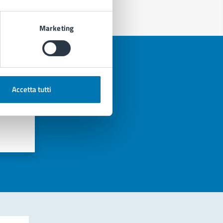
Marketing
Accetta tutti
azioni