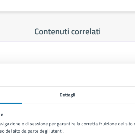
Contenuti correlati
Dettagli
ie
avigazione e di sessione per garantire la corretta fruizione del sito e
so del sito da parte degli utenti.