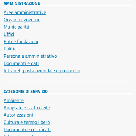
AMMINISTRAZIONE
Aree amministrative
Organi di governo
Municipalità
Uffici
Enti e fondazioni
Politici
Personale amministrativo
Documenti e dati
Intranet, posta aziendale e protocollo
CATEGORIE DI SERVIZIO
Ambiente
Anagrafe e stato civile
Autorizzazioni
Cultura e tempo libero
Documenti e certificati