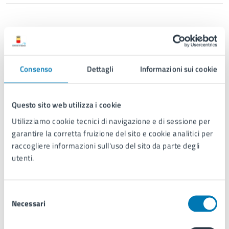
Prima edizione 2015 – 2016
Consenso
Dettagli
Informazioni sui cookie
Seconda edizione 2016 – 2017
Questo sito web utilizza i cookie
Utilizziamo cookie tecnici di navigazione e di sessione per
Terza edizione 2018
garantire la corretta fruizione del sito e cookie analitici per
raccogliere informazioni sull'uso del sito da parte degli
utenti.
Selezione
Necessari
del
consenso