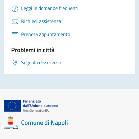
Leggi le domande frequenti
Richiedi assistenza
Prenota appuntamento
Problemi in città
Segnala disservizio
Comune di Napoli