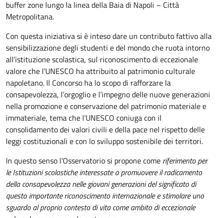
buffer zone lungo la linea della Baia di Napoli – Città
Metropolitana.
Con questa iniziativa si è inteso dare un contributo fattivo alla
sensibilizzazione degli studenti e del mondo che ruota intorno
all’istituzione scolastica, sul riconoscimento di eccezionale
valore che l’UNESCO ha attribuito al patrimonio culturale
napoletano. Il Concorso ha lo scopo di rafforzare la
consapevolezza, l’orgoglio e l’impegno delle nuove generazioni
nella promozione e conservazione del patrimonio materiale e
immateriale, tema che l’UNESCO coniuga con il
consolidamento dei valori civili e della pace nel rispetto delle
leggi costituzionali e con lo sviluppo sostenibile dei territori.
In questo senso l’Osservatorio si propone come
riferimento per
le Istituzioni scolastiche interessate a promuovere il
radicamento
della consapevolezza nelle giovani generazioni del significato di
questo importante riconoscimento internazionale e stimolare uno
sguardo al proprio contesto di vita come ambito di eccezionale