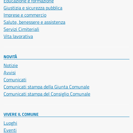
Educazione e formazione
Giustizia e sicurezza pubblica
Imprese e commercio
Salute, benessere e assistenza
Servizi Cimiteriali
Vita lavorativa
NOVITÀ
Notizie
Avvisi
Comunicati
Comunicati stampa della Giunta Comunale
Comunicati stampa del Consiglio Comunale
VIVERE IL COMUNE
Luoghi
Eventi