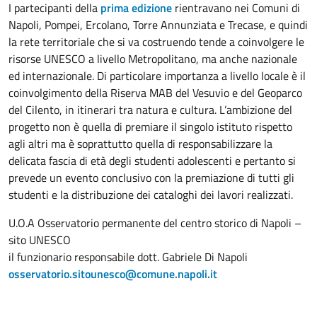
I partecipanti della
prima edizione
rientravano nei Comuni di
Napoli, Pompei, Ercolano, Torre Annunziata e Trecase, e quindi
la rete territoriale che si va costruendo tende a coinvolgere le
risorse UNESCO a livello Metropolitano, ma anche nazionale
ed internazionale. Di particolare importanza a livello locale è il
coinvolgimento della Riserva MAB del Vesuvio e del Geoparco
del Cilento, in itinerari tra natura e cultura. L’ambizione del
progetto non è quella di premiare il singolo istituto rispetto
agli altri ma è soprattutto quella di responsabilizzare la
delicata fascia di età degli studenti adolescenti e pertanto si
prevede un evento conclusivo con la premiazione di tutti gli
studenti e la distribuzione dei cataloghi dei lavori realizzati.
U.O.A Osservatorio permanente del centro storico di Napoli –
sito UNESCO
il funzionario responsabile dott. Gabriele Di Napoli
osservatorio.sitounesco@comune.napoli.it