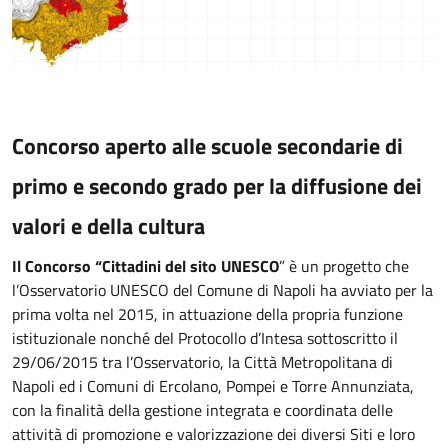
Concorso aperto alle scuole secondarie di
primo e secondo grado per la diffusione dei
valori e della cultura
Il Concorso “Cittadini del sito UNESCO
” è un progetto che
l’Osservatorio UNESCO del Comune di Napoli ha avviato per la
prima volta nel 2015, in attuazione della propria funzione
istituzionale nonché del Protocollo d’Intesa sottoscritto il
29/06/2015 tra l’Osservatorio, la Città Metropolitana di
Napoli ed i Comuni di Ercolano, Pompei e Torre Annunziata,
con la finalità della gestione integrata e coordinata delle
attività di promozione e valorizzazione dei diversi Siti e loro