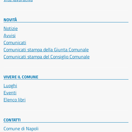
NOVITÀ
Notizie
Avvisi
Comunicati
Comunicati stampa della Giunta Comunale
Comunicati stampa del Consiglio Comunale
VIVERE IL COMUNE
Luoghi
Eventi
Elenco libri
CONTATTI
Comune di Napoli