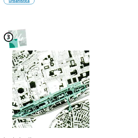
Urbanistica