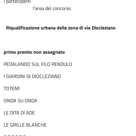
i partecipanti
l’area del concorso
Riqualificazione urbana della zona di via Diocleziano
primo premio non assegnato
PEDALANDO SUL FILO PENDULO
I GIARDINI DI DIOCLEZIANO
TOTEM!
ONDA SU ONDA
LE DITA DI ADE
LE GRILLE BLANCHE