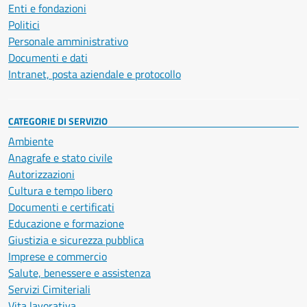
Enti e fondazioni
Politici
Personale amministrativo
Documenti e dati
Intranet, posta aziendale e protocollo
CATEGORIE DI SERVIZIO
Ambiente
Anagrafe e stato civile
Autorizzazioni
Cultura e tempo libero
Documenti e certificati
Educazione e formazione
Giustizia e sicurezza pubblica
Imprese e commercio
Salute, benessere e assistenza
Servizi Cimiteriali
Vita lavorativa