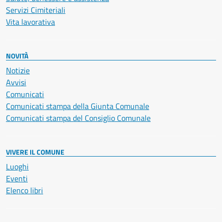
Servizi Cimiteriali
Vita lavorativa
NOVITÀ
Notizie
Avvisi
Comunicati
Comunicati stampa della Giunta Comunale
Comunicati stampa del Consiglio Comunale
VIVERE IL COMUNE
Luoghi
Eventi
Elenco libri