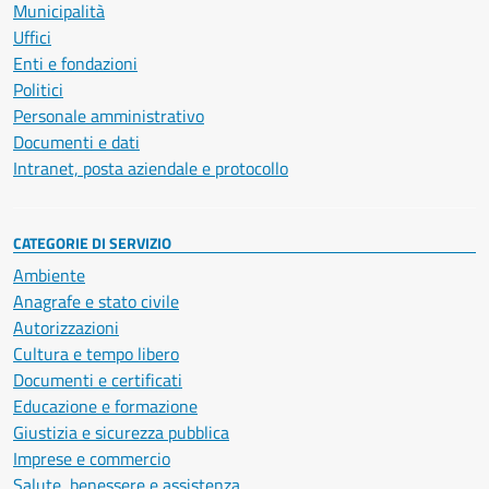
Municipalità
Uffici
Enti e fondazioni
Politici
Personale amministrativo
Documenti e dati
Intranet, posta aziendale e protocollo
CATEGORIE DI SERVIZIO
Ambiente
Anagrafe e stato civile
Autorizzazioni
Cultura e tempo libero
Documenti e certificati
Educazione e formazione
Giustizia e sicurezza pubblica
Imprese e commercio
Salute, benessere e assistenza