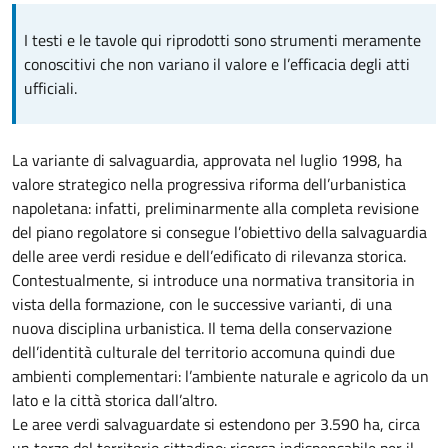
I testi e le tavole qui riprodotti sono strumenti meramente
conoscitivi che non variano il valore e l’efficacia degli atti
ufficiali.
La variante di salvaguardia, approvata nel luglio 1998, ha
valore strategico nella progressiva riforma dell’urbanistica
napoletana: infatti, preliminarmente alla completa revisione
del piano regolatore si consegue l’obiettivo della salvaguardia
delle aree verdi residue e dell’edificato di rilevanza storica.
Contestualmente, si introduce una normativa transitoria in
vista della formazione, con le successive varianti, di una
nuova disciplina urbanistica. Il tema della conservazione
dell’identità culturale del territorio accomuna quindi due
ambienti complementari: l’ambiente naturale e agricolo da un
lato e la città storica dall’altro.
Le aree verdi salvaguardate si estendono per 3.590 ha, circa