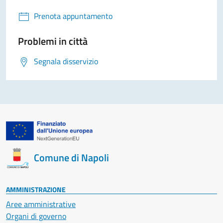
Prenota appuntamento
Problemi in città
Segnala disservizio
Comune di Napoli
AMMINISTRAZIONE
Aree amministrative
Organi di governo