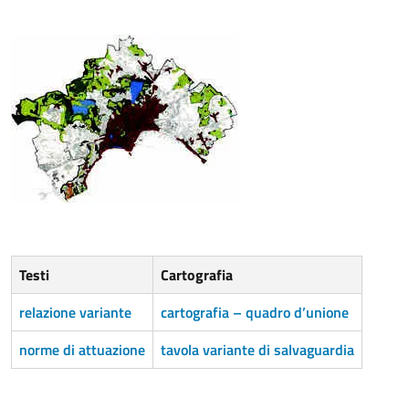
Testi
Cartografia
relazione variante
cartografia – quadro d’unione
norme di attuazione
tavola variante di salvaguardia