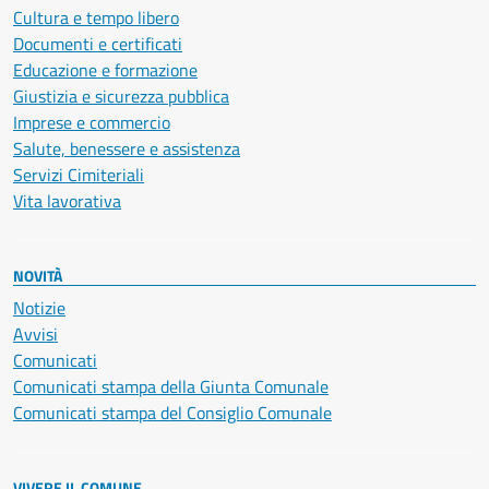
Cultura e tempo libero
Documenti e certificati
Educazione e formazione
Giustizia e sicurezza pubblica
Imprese e commercio
Salute, benessere e assistenza
Servizi Cimiteriali
Vita lavorativa
NOVITÀ
Notizie
Avvisi
Comunicati
Comunicati stampa della Giunta Comunale
Comunicati stampa del Consiglio Comunale
VIVERE IL COMUNE