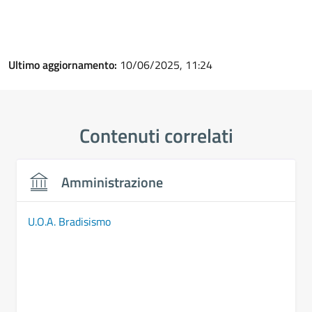
Ultimo aggiornamento:
10/06/2025, 11:24
Contenuti correlati
Amministrazione
U.O.A. Bradisismo