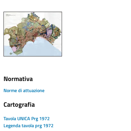
Normativa
Norme di attuazione
Cartografia
Tavola UNICA Prg 1972
Legenda tavola prg 1972