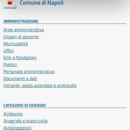
Comune di Napoli
AMMINISTRAZIONE
Aree amministrative
Organi di governo
Municipalità
Uffici
Enti e fondazioni
Politici
Personale amministrativo
Documenti e dati
Intranet, posta aziendale e protocollo
CATEGORIE DI SERVIZIO
Ambiente
Anagrafe e stato civile
Autorizzazioni