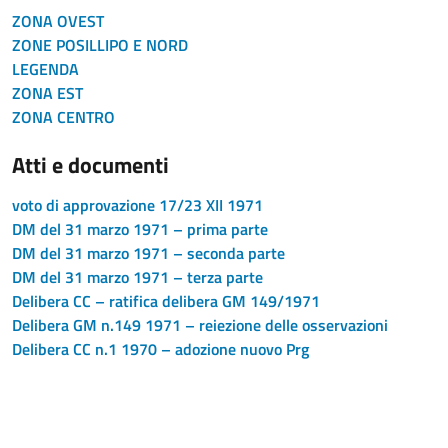
ZONA OVEST
ZONE POSILLIPO E NORD
LEGENDA
ZONA EST
ZONA CENTRO
Atti e documenti
voto di approvazione 17/23 XII 1971
DM del 31 marzo 1971 – prima parte
DM del 31 marzo 1971 – seconda parte
DM del 31 marzo 1971 – terza parte
Delibera CC – ratifica delibera GM 149/1971
Delibera GM n.149 1971 – reiezione delle osservazioni
Delibera CC n.1 1970 – adozione nuovo Prg