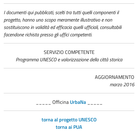
I documenti qui pubblicati, scelti tra tutti quelli componenti il
progetto, hanno uno scopo meramente illustrativo e non
sostituiscono in validità ed efficacia quelli ufficiali, consultabili
facendone richista presso gli uffici competenti.
SERVIZIO COMPETENTE
Programma UNESCO e valorizzazione della città storica
AGGIORNAMENTO
marzo 2016
_____ Officina
UrbaNa
_____
torna al progetto UNESCO
torna ai PUA