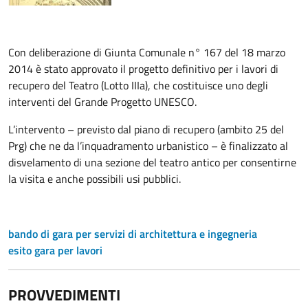
Con deliberazione di Giunta Comunale n° 167 del 18 marzo
2014 è stato approvato il progetto definitivo per i lavori di
recupero del Teatro (Lotto IIIa), che costituisce uno degli
interventi del Grande Progetto UNESCO.
L’intervento – previsto dal piano di recupero (ambito 25 del
Prg) che ne da l’inquadramento urbanistico – è finalizzato al
disvelamento di una sezione del teatro antico per consentirne
la visita e anche possibili usi pubblici.
bando di gara per servizi di architettura e ingegneria
esito gara per lavori
PROVVEDIMENTI