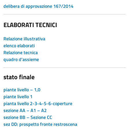
delibera di approvazione 167/2014
ELABORATI TECNICI
Relazione illustrativa
elenco elaborati
Relazione tecnica
quadro d’assieme
stato finale
piante livello – 1,0
piante livello 1
pianta livello 2-3-4-5-6-coperture
sezione AA – A1 – A2
sezione BB – Sezione CC
sez DD: prospetto fronte restroscena