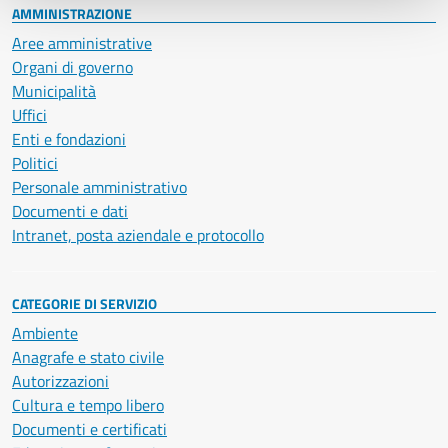
AMMINISTRAZIONE
Aree amministrative
Organi di governo
Municipalità
Uffici
Enti e fondazioni
Politici
Personale amministrativo
Documenti e dati
Intranet, posta aziendale e protocollo
CATEGORIE DI SERVIZIO
Ambiente
Anagrafe e stato civile
Autorizzazioni
Cultura e tempo libero
Documenti e certificati