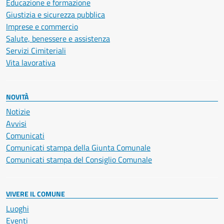
Educazione e formazione
Giustizia e sicurezza pubblica
Imprese e commercio
Salute, benessere e assistenza
Servizi Cimiteriali
Vita lavorativa
NOVITÀ
Notizie
Avvisi
Comunicati
Comunicati stampa della Giunta Comunale
Comunicati stampa del Consiglio Comunale
VIVERE IL COMUNE
Luoghi
Eventi