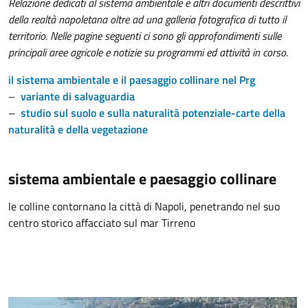
Relazione dedicati al sistema ambientale e altri documenti descrittivi
della realtà napoletana oltre ad una galleria fotografica di tutto il
territorio. Nelle pagine seguenti ci sono gli approfondimenti sulle
principali aree agricole e notizie su programmi ed attività in corso.
il sistema ambientale e il paesaggio collinare nel Prg
–
variante di salvaguardia
–
studio sul suolo e sulla naturalità potenziale-carte della
naturalità e della vegetazione
sistema ambientale e paesaggio collinare
le colline contornano la città di Napoli, penetrando nel suo
centro storico affacciato sul mar Tirreno