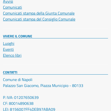
Avvisi
Comunicati
Comunicati stampa della Giunta Comunale
Comunicati stampa del Consiglio Comunale
VIVERE IL COMUNE
Luoghi
Eventi
Elenco libri
CONTATTI
Comune di Napoli
Palazzo San Giacomo, Piazza Municipio - 80133
P. IVA: 01207650639
CF: 80014890638
LEI: 8156007FF4DEB97ABA09