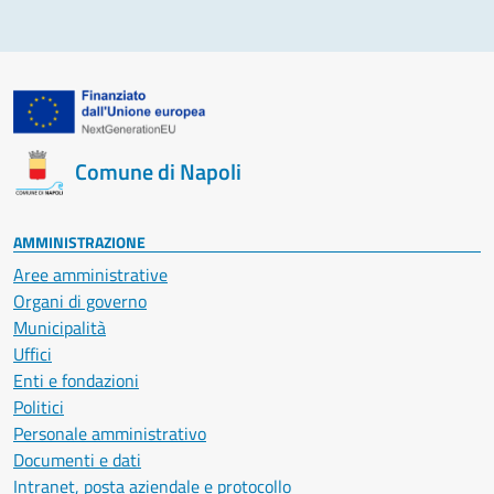
Comune di Napoli
AMMINISTRAZIONE
Aree amministrative
Organi di governo
Municipalità
Uffici
Enti e fondazioni
Politici
Personale amministrativo
Documenti e dati
Intranet, posta aziendale e protocollo