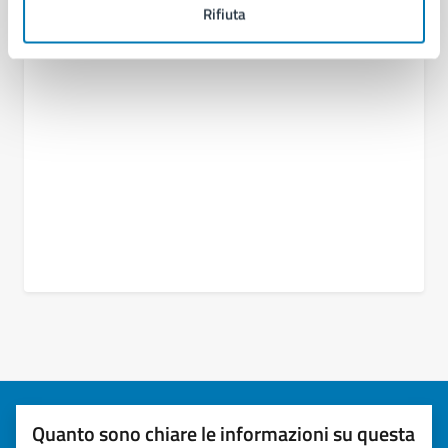
Rifiuta
U.O.A. Bradisismo
Quanto sono chiare le informazioni su questa