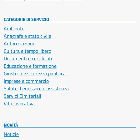
CATEGORIE DI SERVIZIO
Ambiente
Anagrafe e stato civile
Autorizzazioni
Cultura e tempo libero
Documenti e certificati
Educazione e formazione
Giustizia e sicurezza pubblica
Imprese e commercio
Salute, benessere e assistenza
Servizi Cimiteriali
Vita lavorativa
NOVITÀ
Notizie