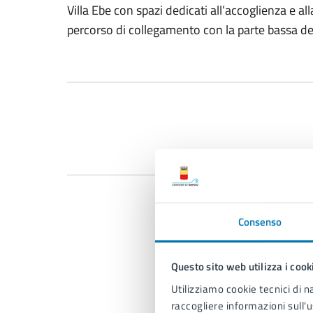
Villa Ebe con spazi dedicati all’accoglienza e al
percorso di collegamento con la parte bassa de
Consenso
Questo sito web utilizza i cook
Utilizziamo cookie tecnici di n
raccogliere informazioni sull'u