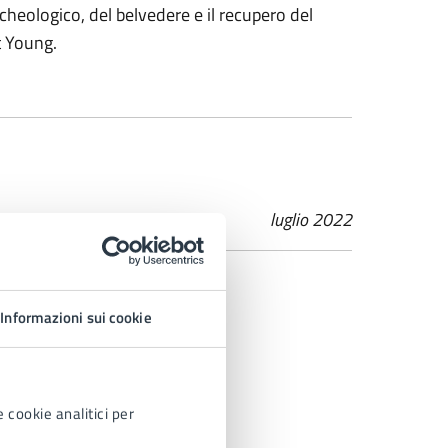
rcheologico, del belvedere e il recupero del
t Young.
luglio 2022
Informazioni sui cookie
 cookie analitici per