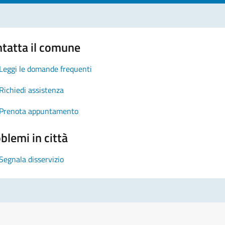
tatta il comune
Leggi le domande frequenti
Richiedi assistenza
Prenota appuntamento
blemi in città
Segnala disservizio