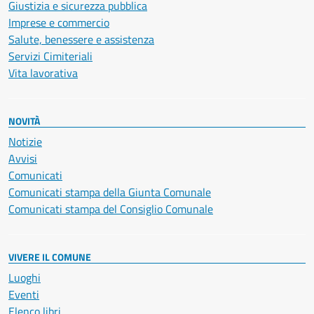
Giustizia e sicurezza pubblica
Imprese e commercio
Salute, benessere e assistenza
Servizi Cimiteriali
Vita lavorativa
NOVITÀ
Notizie
Avvisi
Comunicati
Comunicati stampa della Giunta Comunale
Comunicati stampa del Consiglio Comunale
VIVERE IL COMUNE
Luoghi
Eventi
Elenco libri