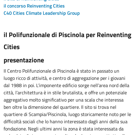
il concorso Reinventing Cities
C40 Cities Climate Leadership Group
il Polifunzionale di Piscinola per Reinventing
Cities
presentazione
Il Centro Polifunzionale di Piscinola è stato in passato un
luogo ricco di attività, e centro di aggregazione per i giovani
dal 1988 in poi. L’imponente edificio sorge nell’area nord della
città, l’architettura è in stile brutalista, e offre un potenziale
aggregativo molto significativo per una scala che interessa
ben oltre la dimensione del quartiere. Il sito si trova nel
quartiere di Scampia/Piscinola, luogo storicamente noto per le
difficoltà sociali che lo hanno interessato dagli anni della sua
fondazione. Negli ultimi anni la zona è stata interessata da