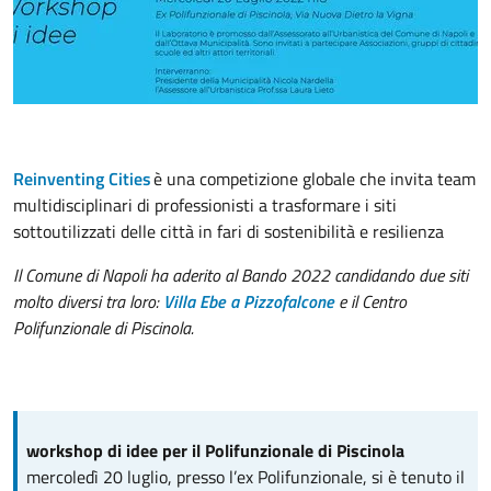
Reinventing Cities
è una competizione globale che invita team
multidisciplinari di professionisti a trasformare i siti
sottoutilizzati delle città in fari di sostenibilità e resilienza
Il Comune di Napoli ha aderito al Bando 2022 candidando due siti
molto diversi tra loro:
Villa Ebe a Pizzofalcone
e il Centro
Polifunzionale di Piscinola.
workshop di idee per il Polifunzionale di Piscinola
mercoledì 20 luglio, presso l’ex Polifunzionale, si è tenuto il