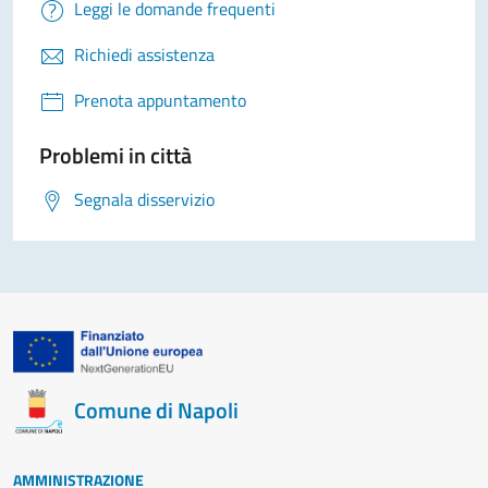
Leggi le domande frequenti
Richiedi assistenza
Prenota appuntamento
Problemi in città
Segnala disservizio
Comune di Napoli
AMMINISTRAZIONE