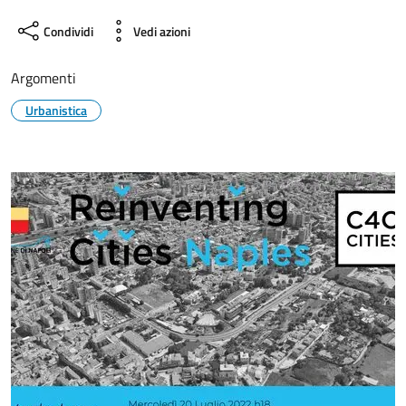
Condividi
Vedi azioni
Argomenti
Urbanistica