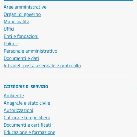
Aree amministrative
Organi di governo
Municipalità
Uffici
Enti e fondazioni
Politici
Personale amministrativo
Documenti e dati
Intranet, posta aziendale e protocollo
CATEGORIE DI SERVIZIO
Ambiente
Anagrafe e stato civile
Autorizzazioni
Cultura e tempo libero
Documenti e certificati
Educazione e formazione