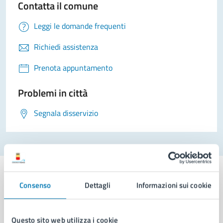
Contatta il comune
Leggi le domande frequenti
Richiedi assistenza
Prenota appuntamento
Problemi in città
Segnala disservizio
Consenso
Dettagli
Informazioni sui cookie
Comune di Napoli
Questo sito web utilizza i cookie