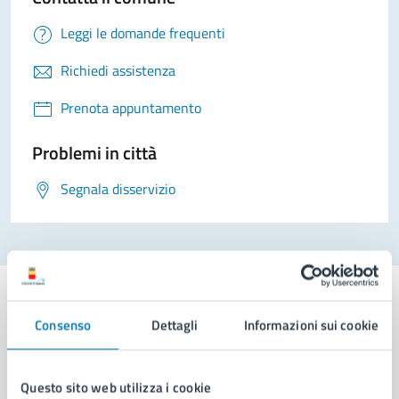
Leggi le domande frequenti
Richiedi assistenza
Prenota appuntamento
Problemi in città
Segnala disservizio
Consenso
Dettagli
Informazioni sui cookie
Comune di Napoli
Questo sito web utilizza i cookie