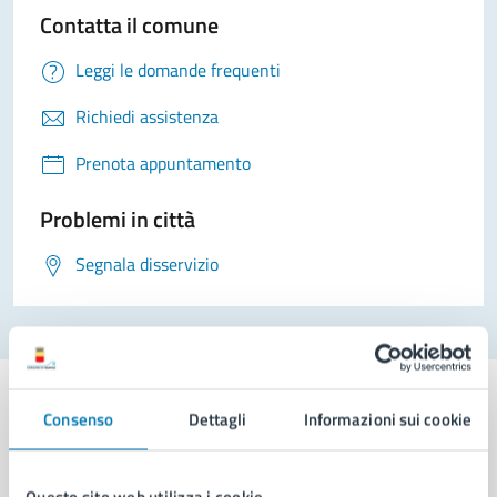
Contatta il comune
Leggi le domande frequenti
Richiedi assistenza
Prenota appuntamento
Problemi in città
Segnala disservizio
Consenso
Dettagli
Informazioni sui cookie
Comune di Napoli
Questo sito web utilizza i cookie