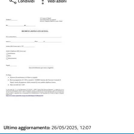
Condividi
Vedi azioni
Ultimo aggiornamento:
26/05/2025, 12:07