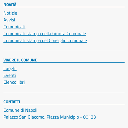
NOVITÀ
Notizie
Avvisi
Comunicati
Comunicati stampa della Giunta Comunale
Comunicati stampa del Consiglio Comunale
VIVERE IL COMUNE
Luoghi
Eventi
Elenco libri
CONTATTI
Comune di Napoli
Palazzo San Giacomo, Piazza Municipio - 80133