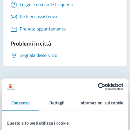
Leggi le domande frequenti
Richiedi assistenza
Prenota appuntamento
Problemi in città
Segnala disservizio
Consenso
Dettagli
Informazioni sui cookie
Comune di Napoli
Questo sito web utilizza i cookie
AMMINISTRAZIONE