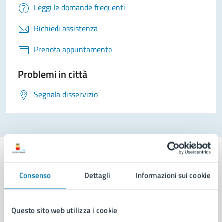
Leggi le domande frequenti
Richiedi assistenza
Prenota appuntamento
Problemi in città
Segnala disservizio
Consenso
Dettagli
Informazioni sui cookie
Comune di Napoli
Questo sito web utilizza i cookie
AMMINISTRAZIONE