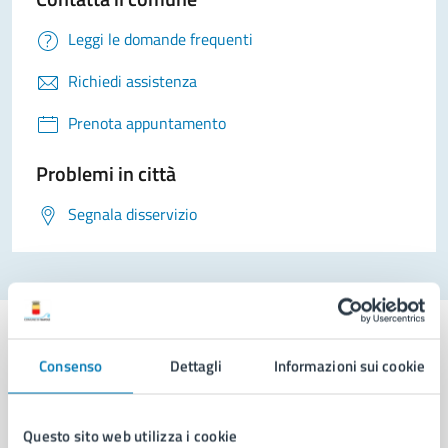
Leggi le domande frequenti
Richiedi assistenza
Prenota appuntamento
Problemi in città
Segnala disservizio
Consenso
Dettagli
Informazioni sui cookie
Comune di Napoli
Questo sito web utilizza i cookie