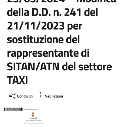
della D.D. n. 241 del
21/11/2023 per
sostituzione del
rappresentante di
SITAN/ATN del settore
TAXI
Condividi
Vedi azioni