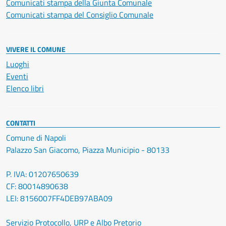
Comunicati stampa della Giunta Comunale
Comunicati stampa del Consiglio Comunale
VIVERE IL COMUNE
Luoghi
Eventi
Elenco libri
CONTATTI
Comune di Napoli
Palazzo San Giacomo, Piazza Municipio - 80133
P. IVA: 01207650639
CF: 80014890638
LEI: 8156007FF4DEB97ABA09
Servizio Protocollo, URP e Albo Pretorio