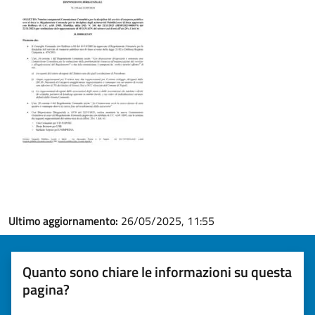
Ultimo aggiornamento:
26/05/2025, 11:55
Quanto sono chiare le informazioni su questa
pagina?