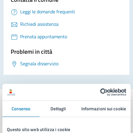
Leggi le domande frequenti
Richiedi assistenza
Prenota appuntamento
Problemi in città
Segnala disservizio
Consenso
Dettagli
Informazioni sui cookie
Comune di Napoli
Questo sito web utilizza i cookie