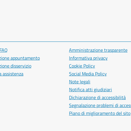
 FAQ
Amministrazione trasparente
zione appuntamento
Informativa privacy
ione disservizio
Cookie Policy
a assistenza
Social Media Policy
Note legali
Notifica atti giudiziari
Dichiarazione di accessibilità
Segnalazione problemi di access
Piano di miglioramento del sito