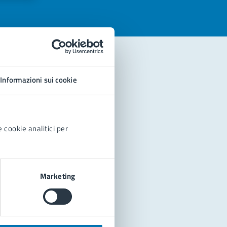
Informazioni sui cookie
 cookie analitici per
Marketing