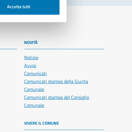
Accetta tutti
NOVITÀ
Notizie
Avvisi
Comunicati
Comunicati stampa della Giunta
Comunale
Comunicati stampa del Consiglio
Comunale
VIVERE IL COMUNE