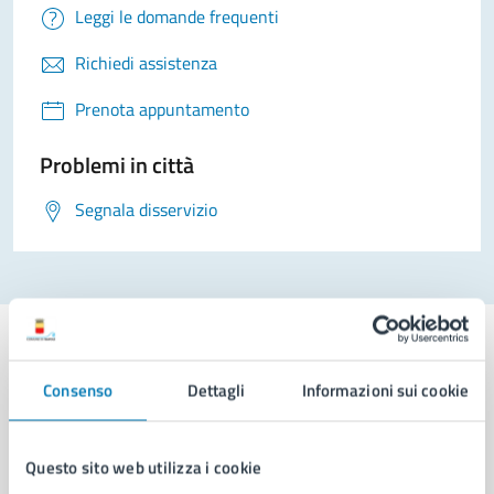
Leggi le domande frequenti
Richiedi assistenza
Prenota appuntamento
Problemi in città
Segnala disservizio
Consenso
Dettagli
Informazioni sui cookie
Comune di Napoli
Questo sito web utilizza i cookie
AMMINISTRAZIONE