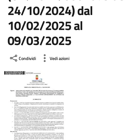
24/10/2024) dal
10/02/2025 al
09/03/2025
Condividi
Vedi azioni