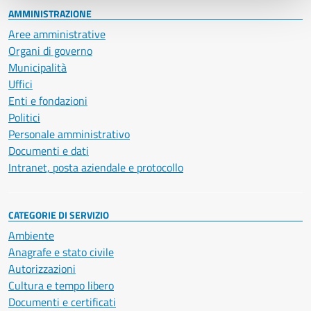
AMMINISTRAZIONE
Aree amministrative
Organi di governo
Municipalità
Uffici
Enti e fondazioni
Politici
Personale amministrativo
Documenti e dati
Intranet, posta aziendale e protocollo
CATEGORIE DI SERVIZIO
Ambiente
Anagrafe e stato civile
Autorizzazioni
Cultura e tempo libero
Documenti e certificati