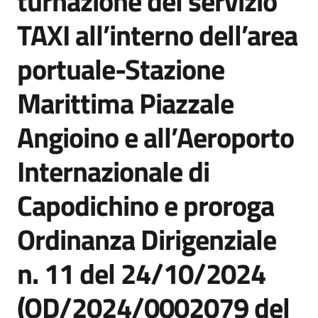
turnazione del servizio
TAXI all’interno dell’area
portuale-Stazione
Marittima Piazzale
Angioino e all’Aeroporto
Internazionale di
Capodichino e proroga
Ordinanza Dirigenziale
n. 11 del 24/10/2024
(OD/2024/0002079 del