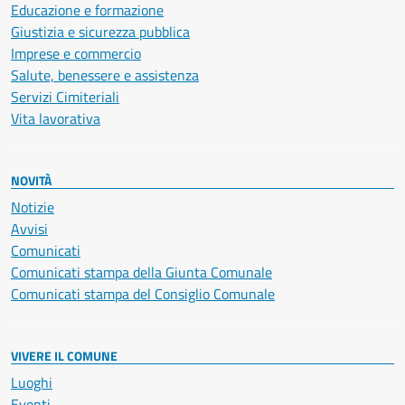
Educazione e formazione
Giustizia e sicurezza pubblica
Imprese e commercio
Salute, benessere e assistenza
Servizi Cimiteriali
Vita lavorativa
NOVITÀ
Notizie
Avvisi
Comunicati
Comunicati stampa della Giunta Comunale
Comunicati stampa del Consiglio Comunale
VIVERE IL COMUNE
Luoghi
Eventi