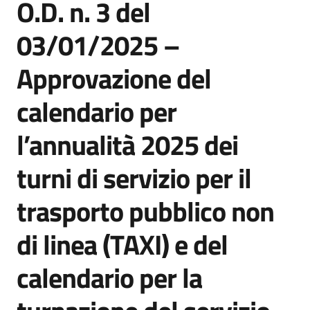
O.D. n. 3 del
03/01/2025 –
Approvazione del
calendario per
l’annualità 2025 dei
turni di servizio per il
trasporto pubblico non
di linea (TAXI) e del
calendario per la