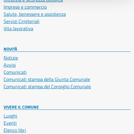
Imprese e commercio
Salute, benessere e assistenza
Servizi Cimiteriali
Vita lavorativa
NOVITÀ
Notizie
Avvisi
Comunicati
Comunicati stampa della Giunta Comunale
Comunicati stampa del Consiglio Comunale
VIVERE IL COMUNE
Luoghi
Eventi
Elenco libri