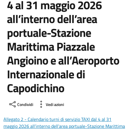
4 al 31 maggio 2026
all’interno dell’area
portuale-Stazione
Marittima Piazzale
Angioino e all’Aeroporto
Internazionale di
Capodichino
Condividi
Vedi azioni
Allegato 2 - Calendario turni di servizio TAXI dal 4 al 31
maggio 2026 all’interno dell’area portuale-Stazione Marittima