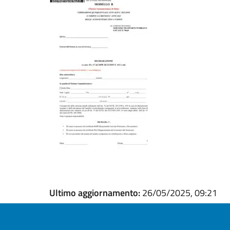
Ultimo aggiornamento:
26/05/2025, 09:21