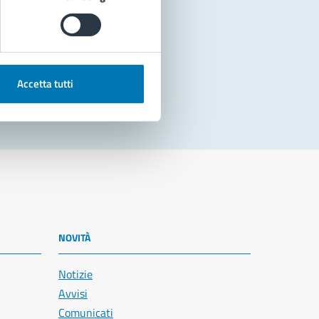
Accetta tutti
NOVITÀ
Notizie
Avvisi
Comunicati