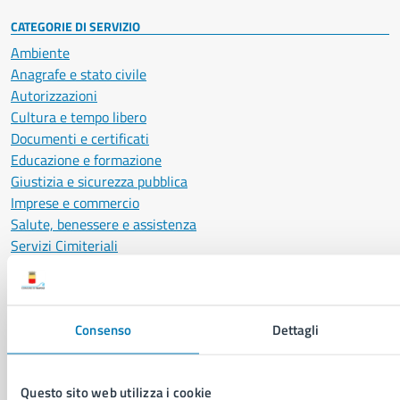
CATEGORIE DI SERVIZIO
Ambiente
Anagrafe e stato civile
Autorizzazioni
Cultura e tempo libero
Documenti e certificati
Educazione e formazione
Giustizia e sicurezza pubblica
Imprese e commercio
Salute, benessere e assistenza
Servizi Cimiteriali
Vita lavorativa
Consenso
Dettagli
NOVITÀ
Notizie
Avvisi
Questo sito web utilizza i cookie
Comunicati