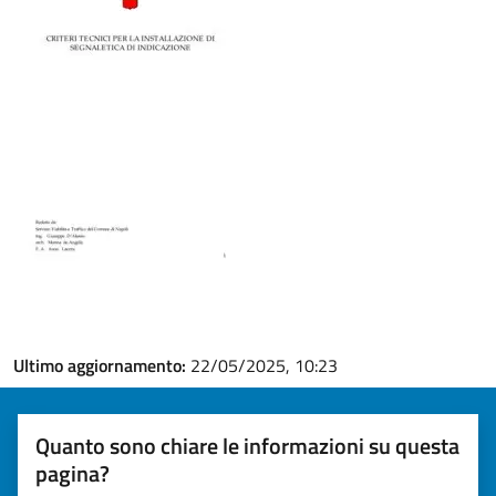
Ultimo aggiornamento:
22/05/2025, 10:23
Quanto sono chiare le informazioni su questa
pagina?