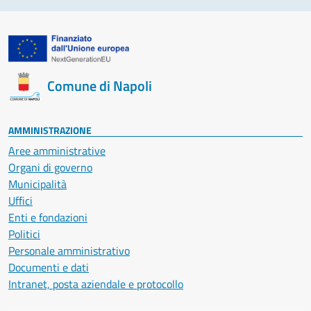
Comune di Napoli
AMMINISTRAZIONE
Aree amministrative
Organi di governo
Municipalità
Uffici
Enti e fondazioni
Politici
Personale amministrativo
Documenti e dati
Intranet, posta aziendale e protocollo