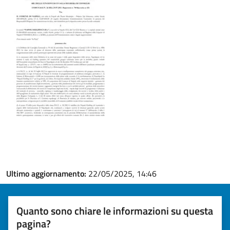
Ultimo aggiornamento:
22/05/2025, 14:46
Quanto sono chiare le informazioni su questa
pagina?