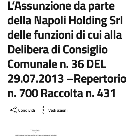
L’Assunzione da parte
della Napoli Holding Srl
delle funzioni di cui alla
Delibera di Consiglio
Comunale n. 36 DEL
29.07.2013 –Repertorio
n. 700 Raccolta n. 431
Condividi
Vedi azioni