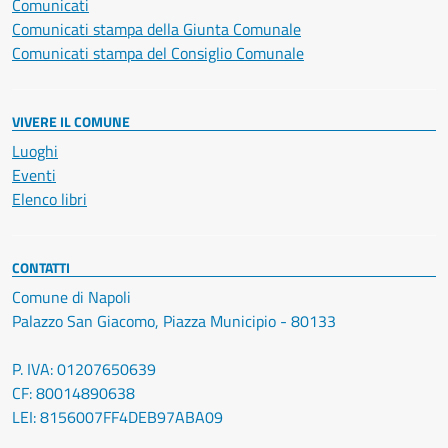
Comunicati
Comunicati stampa della Giunta Comunale
Comunicati stampa del Consiglio Comunale
VIVERE IL COMUNE
Luoghi
Eventi
Elenco libri
CONTATTI
Comune di Napoli
Palazzo San Giacomo, Piazza Municipio - 80133
P. IVA: 01207650639
CF: 80014890638
LEI: 8156007FF4DEB97ABA09