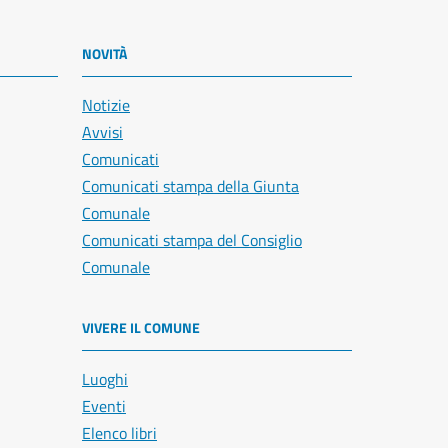
NOVITÀ
Notizie
Avvisi
Comunicati
Comunicati stampa della Giunta
Comunale
Comunicati stampa del Consiglio
Comunale
VIVERE IL COMUNE
Luoghi
Eventi
Elenco libri