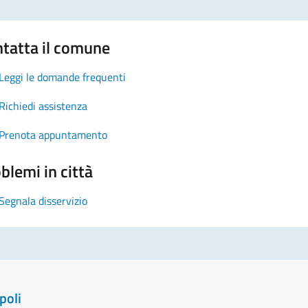
tatta il comune
Leggi le domande frequenti
Richiedi assistenza
Prenota appuntamento
blemi in città
Segnala disservizio
poli