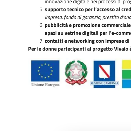
innovazione digitale nei processi di pro
supporto tecnico per l’accesso al cre
impresa, fondo di garanzia, prestito d’ono
pubblicità e promozione commerciale
spazi su vetrine digitali per l’e-comm
contatti e networking con imprese di
Per le donne partecipanti al progetto Vivaio è