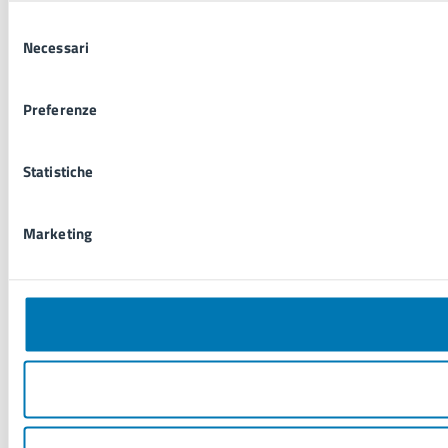
Selezione
Necessari
del
consenso
Preferenze
Statistiche
Marketing