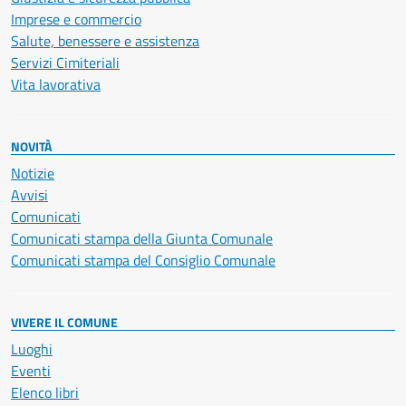
Imprese e commercio
Salute, benessere e assistenza
Servizi Cimiteriali
Vita lavorativa
NOVITÀ
Notizie
Avvisi
Comunicati
Comunicati stampa della Giunta Comunale
Comunicati stampa del Consiglio Comunale
VIVERE IL COMUNE
Luoghi
Eventi
Elenco libri