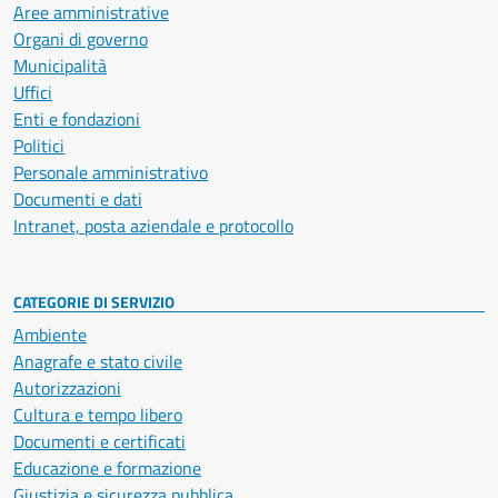
Aree amministrative
Organi di governo
Municipalità
Uffici
Enti e fondazioni
Politici
Personale amministrativo
Documenti e dati
Intranet, posta aziendale e protocollo
CATEGORIE DI SERVIZIO
Ambiente
Anagrafe e stato civile
Autorizzazioni
Cultura e tempo libero
Documenti e certificati
Educazione e formazione
Giustizia e sicurezza pubblica