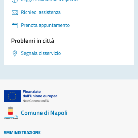
Richiedi assistenza
Prenota appuntamento
Problemi in città
Segnala disservizio
Comune di Napoli
AMMINISTRAZIONE