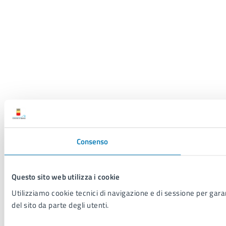
Consenso
Questo sito web utilizza i cookie
Utilizziamo cookie tecnici di navigazione e di sessione per garant
del sito da parte degli utenti.