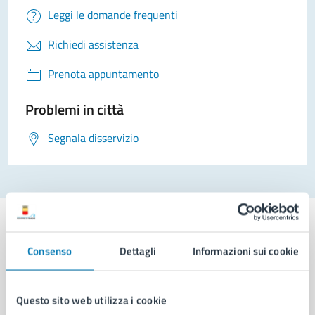
Leggi le domande frequenti
Richiedi assistenza
Prenota appuntamento
Problemi in città
Segnala disservizio
Consenso
Dettagli
Informazioni sui cookie
Comune di Napoli
Questo sito web utilizza i cookie