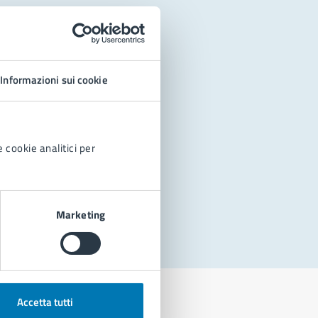
Informazioni sui cookie
 cookie analitici per
Marketing
Accetta tutti