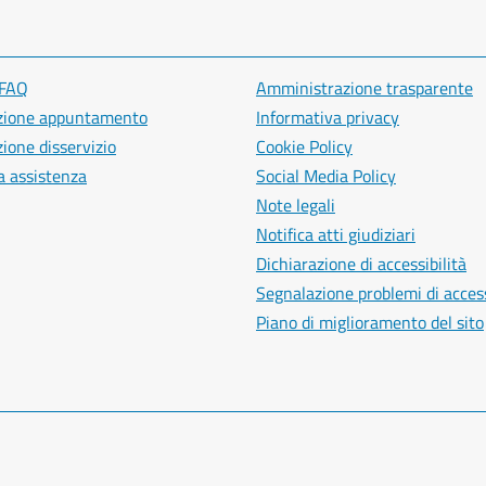
 FAQ
Amministrazione trasparente
zione appuntamento
Informativa privacy
ione disservizio
Cookie Policy
a assistenza
Social Media Policy
Note legali
Notifica atti giudiziari
Dichiarazione di accessibilità
Segnalazione problemi di access
Piano di miglioramento del sito