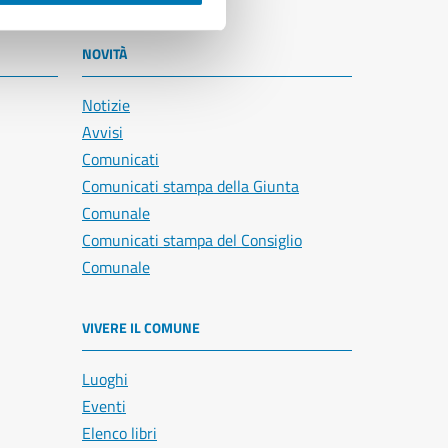
NOVITÀ
Notizie
Avvisi
Comunicati
Comunicati stampa della Giunta
Comunale
Comunicati stampa del Consiglio
Comunale
VIVERE IL COMUNE
Luoghi
Eventi
Elenco libri