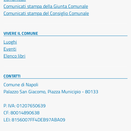
Comunicati stampa della Giunta Comunale
Comunicati stampa del Consiglio Comunale
VIVERE IL COMUNE
Luoghi
Eventi
Elenco libri
CONTATTI
Comune di Napoli
Palazzo San Giacomo, Piazza Municipio - 80133
P. IVA: 01207650639
CF: 80014890638
LEI: 8156007FF4DEB97ABA09