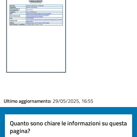
Ultimo aggiornamento:
29/05/2025, 16:55
Quanto sono chiare le informazioni su questa
pagina?