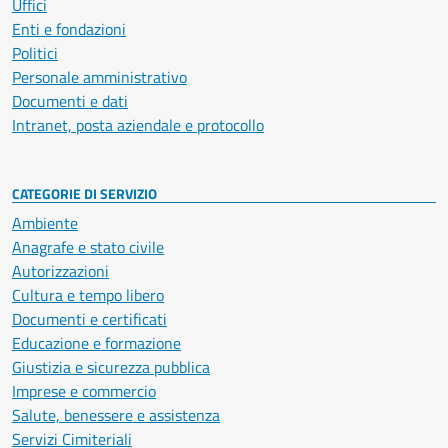
Uffici
Enti e fondazioni
Politici
Personale amministrativo
Documenti e dati
Intranet, posta aziendale e protocollo
CATEGORIE DI SERVIZIO
Ambiente
Anagrafe e stato civile
Autorizzazioni
Cultura e tempo libero
Documenti e certificati
Educazione e formazione
Giustizia e sicurezza pubblica
Imprese e commercio
Salute, benessere e assistenza
Servizi Cimiteriali