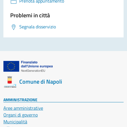
Prenota appuntamento
Problemi in città
Segnala disservizio
Comune di Napoli
AMMINISTRAZIONE
Aree amministrative
Organi di governo
Municipalità