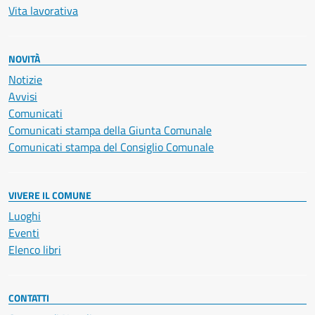
Vita lavorativa
NOVITÀ
Notizie
Avvisi
Comunicati
Comunicati stampa della Giunta Comunale
Comunicati stampa del Consiglio Comunale
VIVERE IL COMUNE
Luoghi
Eventi
Elenco libri
CONTATTI